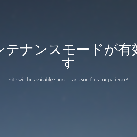
ンテナンスモードが有
す
Site will be available soon. Thank you for your patience!