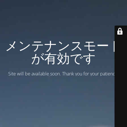
メンテナンスモード
が有効です
Site will be available soon. Thank you for your patience!