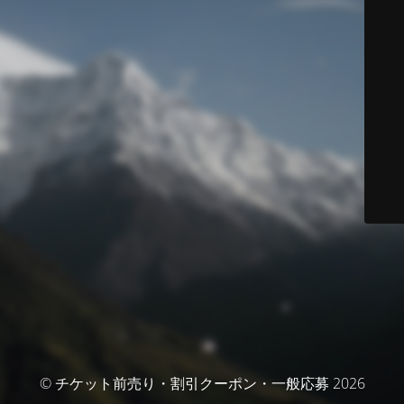
© チケット前売り・割引クーポン・一般応募 2026