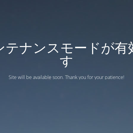
ンテナンスモードが有
す
Site will be available soon. Thank you for your patience!